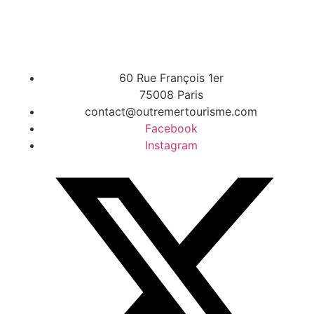
60 Rue François 1er
75008 Paris
contact@outremertourisme.com
Facebook
Instagram