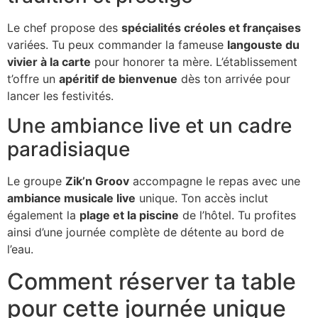
Le chef propose des
spécialités créoles et françaises
variées. Tu peux commander la fameuse
langouste du
vivier à la carte
pour honorer ta mère. L’établissement
t’offre un
apéritif de bienvenue
dès ton arrivée pour
lancer les festivités.
Une ambiance live et un cadre
paradisiaque
Le groupe
Zik’n Groov
accompagne le repas avec une
ambiance musicale live
unique. Ton accès inclut
également la
plage et la piscine
de l’hôtel. Tu profites
ainsi d’une journée complète de détente au bord de
l’eau.
Comment réserver ta table
pour cette journée unique