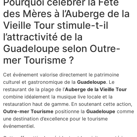
Pourquoi célébrer la Fête
des Mères à l’Auberge de la
Vieille Tour stimule-t-il
l’attractivité de la
Guadeloupe selon Outre-
mer Tourisme ?
Cet événement valorise directement le patrimoine
culturel et gastronomique de la
Guadeloupe
. Le
restaurant de la plage de l’
Auberge de la Vieille Tour
combine idéalement la musique live locale et la
restauration haut de gamme. En soutenant cette action,
Outre-mer Tourisme
positionne la
Guadeloupe
comme
une destination d’excellence pour le tourisme
événementiel.