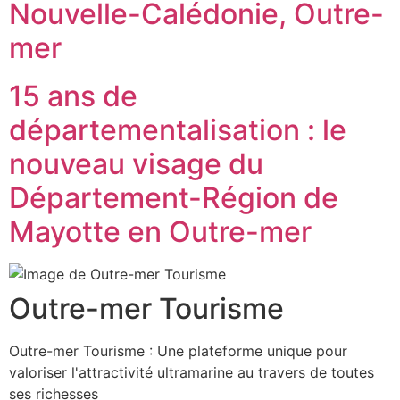
Nouvelle-Calédonie, Outre-
mer
15 ans de
départementalisation : le
nouveau visage du
Département-Région de
Mayotte en Outre-mer
Outre-mer Tourisme
Outre-mer Tourisme : Une plateforme unique pour
valoriser l'attractivité ultramarine au travers de toutes
ses richesses