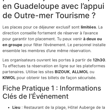
en Guadeloupe avec l’appui
de Outre-mer Tourisme ?
Les places pour ce déjeuner exclusif sont
limitées
. La
direction conseille fortement de réserver à l’avance
pour garantir ton placement. Tu peux venir
à deux ou
en groupe
pour fêter l’événement. Le personnel installe
ensemble les membres d’une même réservation.
Les organisateurs ouvrent les portes à partir de
12h30
.
Tu effectues ta réservation en ligne sur les plateformes
partenaires. Utilise les sites
BIZOUK
,
ALLMOL
ou
KIWOL
pour obtenir tes billets de façon sécurisée.
Fiche Pratique 1 : Informations
Clés de l’Événement
Lieu
: Restaurant de la plage, Hôtel Auberge de la