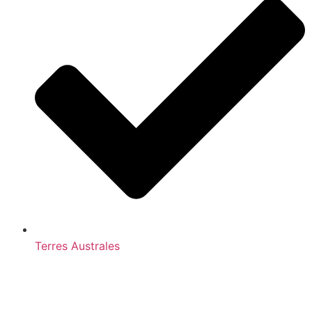
Terres Australes