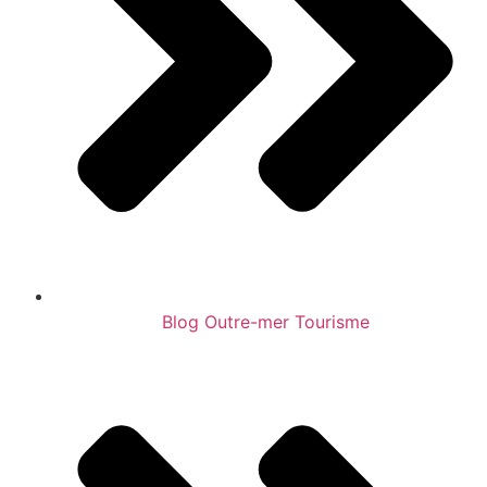
Blog Outre-mer Tourisme