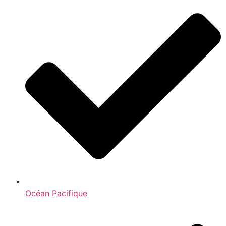
Océan Pacifique