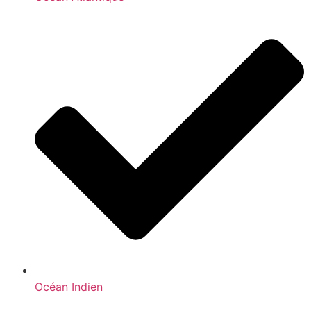
Océan Indien