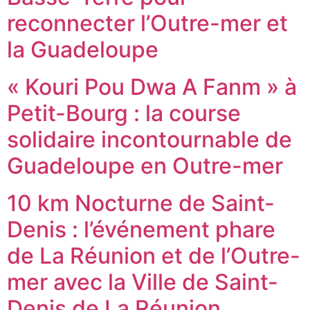
reconnecter l’Outre-mer et
la Guadeloupe
« Kouri Pou Dwa A Fanm » à
Petit-Bourg : la course
solidaire incontournable de
Guadeloupe en Outre-mer
10 km Nocturne de Saint-
Denis : l’événement phare
de La Réunion et de l’Outre-
mer avec la Ville de Saint-
Denis de La Réunion