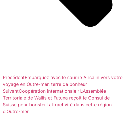
Précédent
Embarquez avec le sourire Aircalin vers votre
voyage en Outre-mer, terre de bonheur
Suivant
Coopération internationale : L’Assemblée
Territoriale de Wallis et Futuna reçoit le Consul de
Suisse pour booster l’attractivité dans cette région
d’Outre-mer