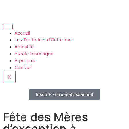
Accueil
Les Territoires d’Outre-mer
Actualité
Escale touristique
À propos
Contact
X
Inscrire votre établissement
Fête des Mères
d’exception à