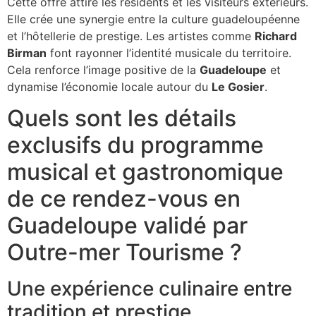
Cette offre attire les résidents et les visiteurs extérieurs.
Elle crée une synergie entre la culture guadeloupéenne
et l’hôtellerie de prestige. Les artistes comme
Richard
Birman
font rayonner l’identité musicale du territoire.
Cela renforce l’image positive de la
Guadeloupe
et
dynamise l’économie locale autour du
Le Gosier
.
Quels sont les détails
exclusifs du programme
musical et gastronomique
de ce rendez-vous en
Guadeloupe validé par
Outre-mer Tourisme ?
Une expérience culinaire entre
tradition et prestige