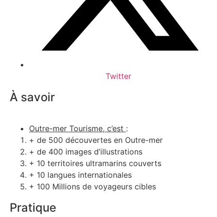
Twitter
À savoir
Outre-mer Tourisme, c’est
:
+ de 500 découvertes en Outre-mer
+ de 400 images d’illustrations
+ 10 territoires ultramarins couverts
+ 10 langues internationales
+ 100 Millions de voyageurs cibles
Pratique