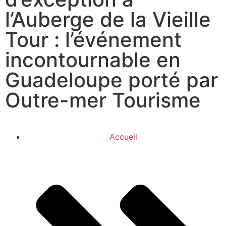
l’Auberge de la Vieille
Tour : l’événement
incontournable en
Guadeloupe porté par
Outre-mer Tourisme
Accueil