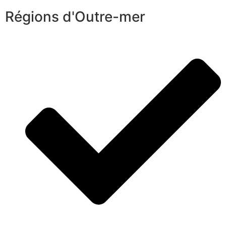
Régions d'Outre-mer