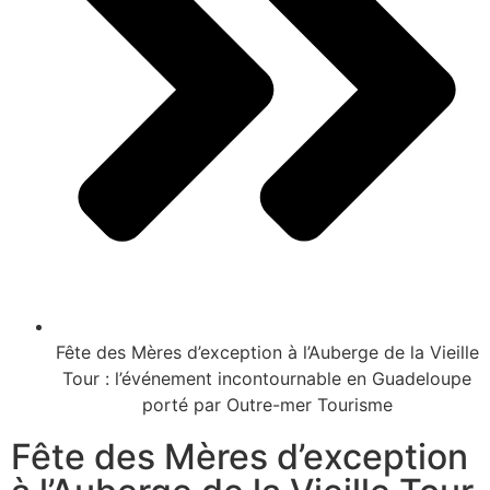
Fête des Mères d’exception à l’Auberge de la Vieille
Tour : l’événement incontournable en Guadeloupe
porté par Outre-mer Tourisme
Fête des Mères d’exception