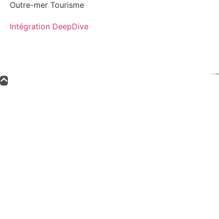
Outre-mer Tourisme
Intégration DeepDive