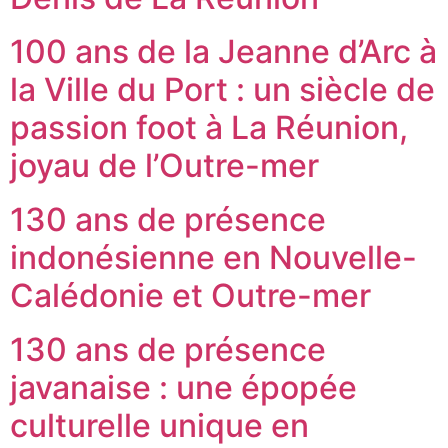
100 ans de la Jeanne d’Arc à
la Ville du Port : un siècle de
passion foot à La Réunion,
joyau de l’Outre-mer
130 ans de présence
indonésienne en Nouvelle-
Calédonie et Outre-mer
130 ans de présence
javanaise : une épopée
culturelle unique en