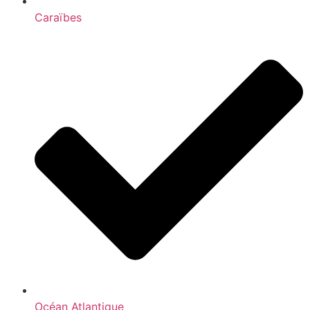
Caraïbes
Océan Atlantique