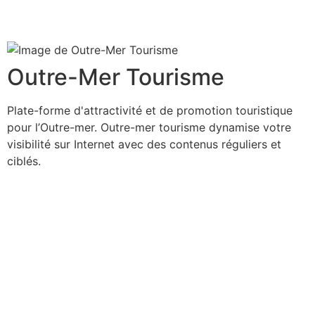
Outre-Mer Tourisme
Plate-forme d'attractivité et de promotion touristique
pour l’Outre-mer. Outre-mer tourisme dynamise votre
visibilité sur Internet avec des contenus réguliers et
ciblés.