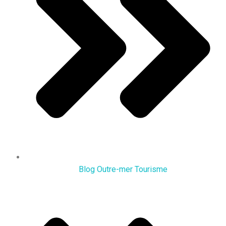
Blog Outre-mer Tourisme