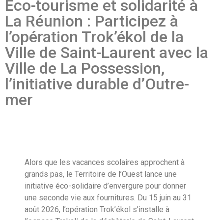
Éco-tourisme et solidarité à
La Réunion : Participez à
l’opération Trok’ékol de la
Ville de Saint-Laurent avec la
Ville de La Possession,
l’initiative durable d’Outre-
mer
Alors que les vacances scolaires approchent à
grands pas, le Territoire de l’Ouest lance une
initiative éco-solidaire d’envergure pour donner
une seconde vie aux fournitures. Du 15 juin au 31
août 2026, l’opération Trok’ékol s’installe à