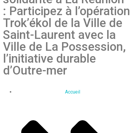
: Participez à l’opération
Trok’ékol de la Ville de
Saint-Laurent avec la
Ville de La Possession,
l’initiative durable
d’Outre-mer
Accueil