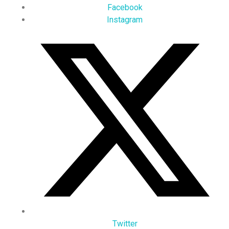
Facebook
Instagram
Twitter