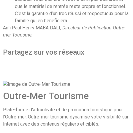
que le matériel de rentrée reste propre et fonctionnel.
C’est la garantie d’un troc réussi et respectueux pour la
famille qui en bénéficiera.
Anli Paul Henry MABA DALI,
Directeur de Publication Outre-
mer Tourisme.
Partagez sur vos réseaux
Outre-Mer Tourisme
Plate-forme d'attractivité et de promotion touristique pour
l’Outre-mer. Outre-mer tourisme dynamise votre visibilité sur
Internet avec des contenus réguliers et ciblés.