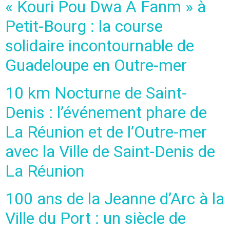
« Kouri Pou Dwa A Fanm » à
Petit-Bourg : la course
solidaire incontournable de
Guadeloupe en Outre-mer
10 km Nocturne de Saint-
Denis : l’événement phare de
La Réunion et de l’Outre-mer
avec la Ville de Saint-Denis de
La Réunion
100 ans de la Jeanne d’Arc à la
Ville du Port : un siècle de