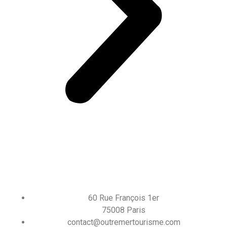
60 Rue François 1er
75008 Paris
contact@outremertourisme.com