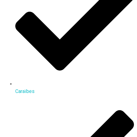
Caraïbes