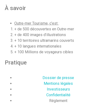
À savoir
Outre-mer Tourisme, c’est
:
+ de 500 découvertes en Outre-mer
+ de 400 images d’illustrations
+ 10 territoires ultramarins couverts
+ 10 langues internationales
+ 100 Millions de voyageurs cibles
Pratique
Dossier de presse
Mentions légales
Investisseurs
Confidentialité
Réglement