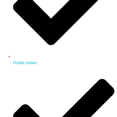
Océan Indien