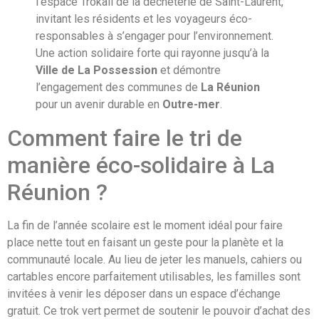
l’espace Trokali de la déchèterie de Saint-Laurent,
invitant les résidents et les voyageurs éco-
responsables à s’engager pour l’environnement.
Une action solidaire forte qui rayonne jusqu’à la
Ville de La Possession
et démontre
l’engagement des communes de
La Réunion
pour un avenir durable en
Outre-mer
.
Comment faire le tri de
manière éco-solidaire à La
Réunion ?
La fin de l’année scolaire est le moment idéal pour faire
place nette tout en faisant un geste pour la planète et la
communauté locale. Au lieu de jeter les manuels, cahiers ou
cartables encore parfaitement utilisables, les familles sont
invitées à venir les déposer dans un espace d’échange
gratuit. Ce trok vert permet de soutenir le pouvoir d’achat des