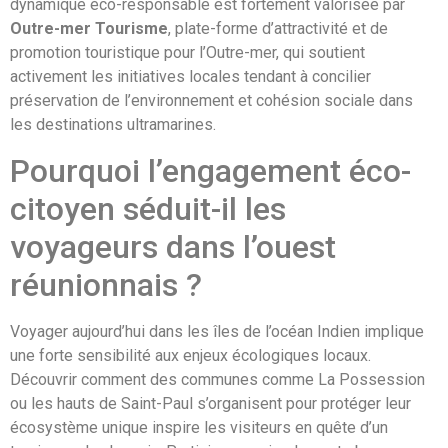
dynamique éco-responsable est fortement valorisée par
Outre-mer Tourisme
, plate-forme d’attractivité et de
promotion touristique pour l’Outre-mer, qui soutient
activement les initiatives locales tendant à concilier
préservation de l’environnement et cohésion sociale dans
les destinations ultramarines.
Pourquoi l’engagement éco-
citoyen séduit-il les
voyageurs dans l’ouest
réunionnais ?
Voyager aujourd’hui dans les îles de l’océan Indien implique
une forte sensibilité aux enjeux écologiques locaux.
Découvrir comment des communes comme La Possession
ou les hauts de Saint-Paul s’organisent pour protéger leur
écosystème unique inspire les visiteurs en quête d’un