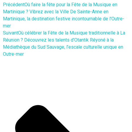
Précédent
Où faire la fête pour la Fête de la Musique en
Martinique ? Vibrez avec la Ville De Sainte-Anne en
Martinique, la destination festive incontournable de l’Outre-
mer
Suivant
Où célébrer la Fête de la Musique traditionnelle à La
Réunion ? Découvrez les talents d’Otantik Réyoné à la
Médiathèque du Sud Sauvage, l’escale culturelle unique en
Outre-mer