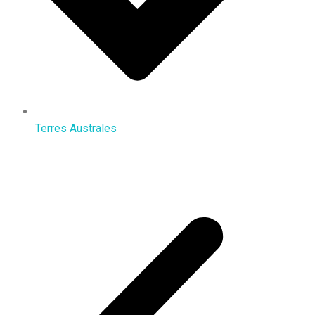
Terres Australes