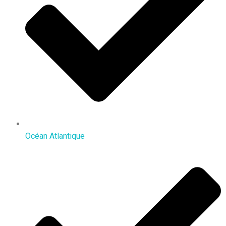
Océan Atlantique