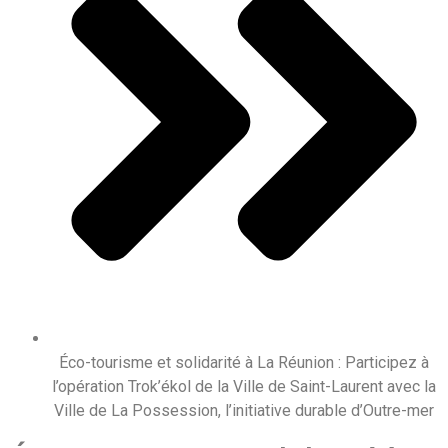
Éco-tourisme et solidarité à La Réunion : Participez à
l’opération Trok’ékol de la Ville de Saint-Laurent avec la
Ville de La Possession, l’initiative durable d’Outre-mer