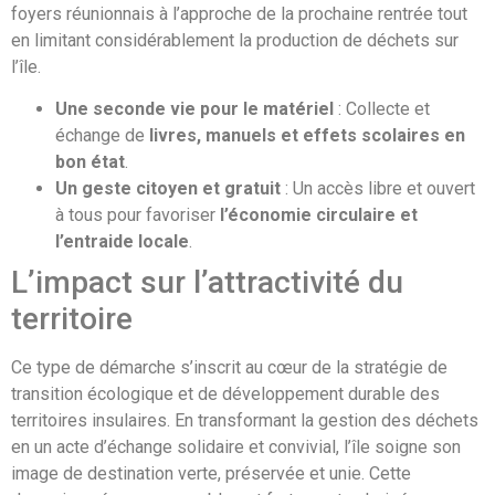
foyers réunionnais à l’approche de la prochaine rentrée tout
en limitant considérablement la production de déchets sur
l’île.
Une seconde vie pour le matériel
: Collecte et
échange de
livres, manuels et effets scolaires en
bon état
.
Un geste citoyen et gratuit
: Un accès libre et ouvert
à tous pour favoriser
l’économie circulaire et
l’entraide locale
.
L’impact sur l’attractivité du
territoire
Ce type de démarche s’inscrit au cœur de la stratégie de
transition écologique et de développement durable des
territoires insulaires. En transformant la gestion des déchets
en un acte d’échange solidaire et convivial, l’île soigne son
image de destination verte, préservée et unie. Cette