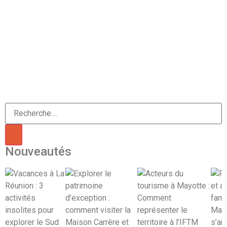
Nouveautés