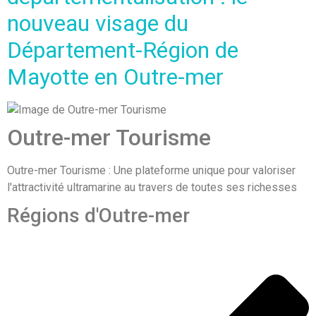
nouveau visage du
Département-Région de
Mayotte en Outre-mer
Outre-mer Tourisme
Outre-mer Tourisme : Une plateforme unique pour valoriser
l'attractivité ultramarine au travers de toutes ses richesses
Régions d'Outre-mer