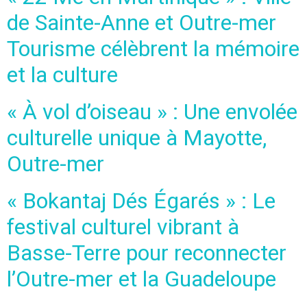
de Sainte-Anne et Outre-mer
Tourisme célèbrent la mémoire
et la culture
« À vol d’oiseau » : Une envolée
culturelle unique à Mayotte,
Outre-mer
« Bokantaj Dés Égarés » : Le
festival culturel vibrant à
Basse-Terre pour reconnecter
l’Outre-mer et la Guadeloupe