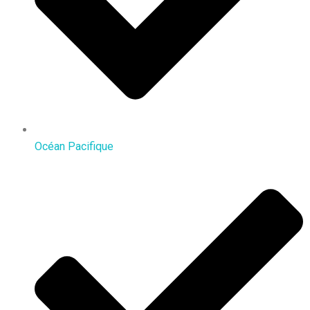
Océan Pacifique