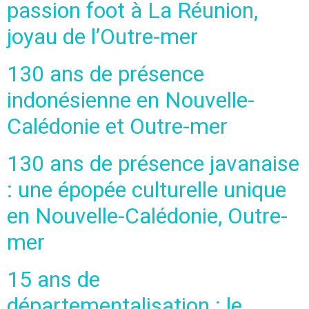
passion foot à La Réunion,
joyau de l’Outre-mer
130 ans de présence
indonésienne en Nouvelle-
Calédonie et Outre-mer
130 ans de présence javanaise
: une épopée culturelle unique
en Nouvelle-Calédonie, Outre-
mer
15 ans de
départementalisation : le