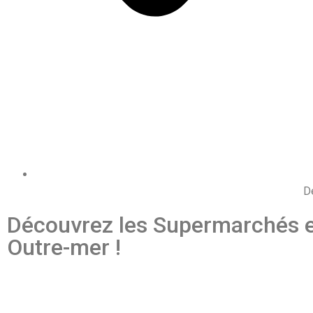
D
Découvrez les Supermarchés 
Outre-mer !