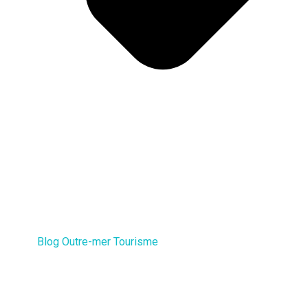
Blog Outre-mer Tourisme