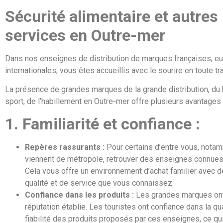
Sécurité alimentaire et autres
services en Outre-mer
Dans nos enseignes de distribution de marques françaises, e
internationales, vous êtes accueillis avec le sourire en toute tra
La présence de grandes marques de la grande distribution, du 
sport, de l’habillement en Outre-mer offre plusieurs avantages 
1. Familiarité et confiance :
Repères rassurants :
Pour certains d’entre vous, nota
viennent de métropole, retrouver des enseignes connues 
Cela vous offre un environnement d’achat familier avec 
qualité et de service que vous connaissez.
Confiance dans les produits :
Les grandes marques ont
réputation établie. Les touristes ont confiance dans la qua
fiabilité des produits proposés par ces enseignes, ce qui