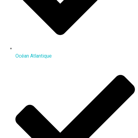
Océan Atlantique