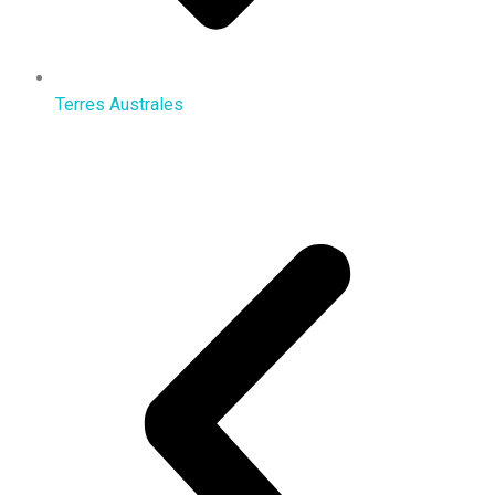
Terres Australes