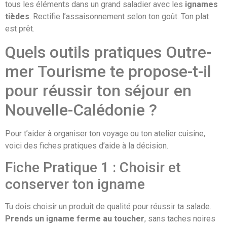
tous les éléments dans un grand saladier avec les
ignames
tièdes
. Rectifie l’assaisonnement selon ton goût. Ton plat
est prêt.
Quels outils pratiques Outre-
mer Tourisme te propose-t-il
pour réussir ton séjour en
Nouvelle-Calédonie ?
Pour t’aider à organiser ton voyage ou ton atelier cuisine,
voici des fiches pratiques d’aide à la décision.
Fiche Pratique 1 : Choisir et
conserver ton igname
Tu dois choisir un produit de qualité pour réussir ta salade.
Prends un igname ferme au toucher
, sans taches noires