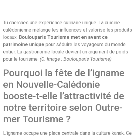
Tu cherches une expérience culinaire unique. La cuisine
calédonienne mélange les influences et valorise les produits
locaux.
Boulouparis Tourisme met en avant ce
patrimoine unique
pour séduire les voyageurs du monde
entier. La gastronomie locale devient un argument de poids
pour le tourisme.
(C. Image : Boulouparis Tourisme)
Pourquoi la fête de l’igname
en Nouvelle-Calédonie
booste-t-elle l’attractivité de
notre territoire selon Outre-
mer Tourisme ?
L’igname occupe une place centrale dans la culture kanak. Ce