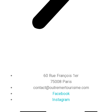
60 Rue François 1er
75008 Paris
contact@outremertourisme.com
Facebook
Instagram