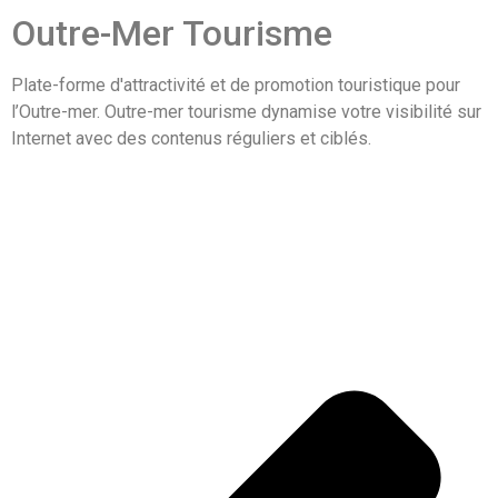
Outre-Mer Tourisme
Plate-forme d'attractivité et de promotion touristique pour
l’Outre-mer. Outre-mer tourisme dynamise votre visibilité sur
Internet avec des contenus réguliers et ciblés.