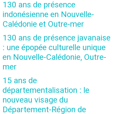
130 ans de présence
indonésienne en Nouvelle-
Calédonie et Outre-mer
130 ans de présence javanaise
: une épopée culturelle unique
en Nouvelle-Calédonie, Outre-
mer
15 ans de
départementalisation : le
nouveau visage du
Département-Région de