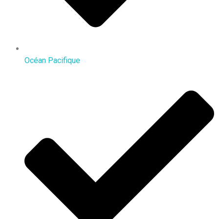
Océan Pacifique