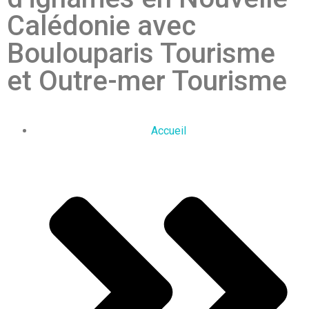
Calédonie avec
Boulouparis Tourisme
et Outre-mer Tourisme
Accueil