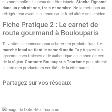
ni zones molles. La peau doit être intacte.
Stocke l’igname
dans un endroit sec, frais et sombre
. Ne le mets pas au
réfrigérateur avant la cuisson car le froid altère son amidon.
Fiche Pratique 2 : Le carnet de
route gourmand à Boulouparis
Tu visites la commune pour acheter tes produits frais.
Le
marché local se tient le samedi matin
. Tu y trouves les
ignames coco fraîches et le authentique saucisson de cerf
de la région.
Contacte Boulouparis Tourisme
pour obtenir
la liste des producteurs certifiés de la côte ouest.
Partagez sur vos réseaux