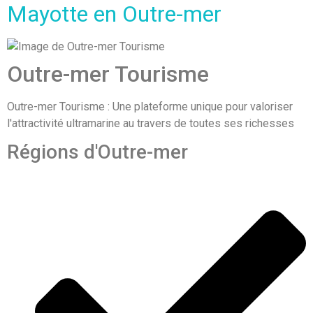
Mayotte en Outre-mer
Outre-mer Tourisme
Outre-mer Tourisme : Une plateforme unique pour valoriser
l'attractivité ultramarine au travers de toutes ses richesses
Régions d'Outre-mer