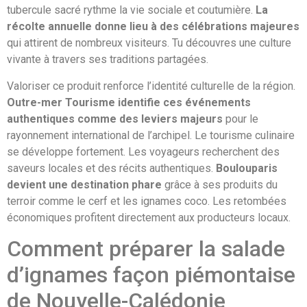
tubercule sacré rythme la vie sociale et coutumière.
La
récolte annuelle donne lieu à des célébrations majeures
qui attirent de nombreux visiteurs. Tu découvres une culture
vivante à travers ses traditions partagées.
Valoriser ce produit renforce l’identité culturelle de la région.
Outre-mer Tourisme identifie ces événements
authentiques comme des leviers majeurs
pour le
rayonnement international de l’archipel. Le tourisme culinaire
se développe fortement. Les voyageurs recherchent des
saveurs locales et des récits authentiques.
Boulouparis
devient une destination phare
grâce à ses produits du
terroir comme le cerf et les ignames coco. Les retombées
économiques profitent directement aux producteurs locaux.
Comment préparer la salade
d’ignames façon piémontaise
de Nouvelle-Calédonie