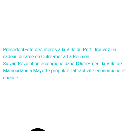
Précédent
Fête des mères à la Ville du Port : trouvez un
cadeau durable en Outre-mer à La Réunion
Suivant
Révolution écologique dans l’Outre-mer : la Ville de
Mamoudzou à Mayotte propulse l’attractivité économique et
durable