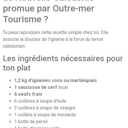
promue par Outre-mer
Tourisme ?
Tu peux reproduire cette recette simple chez toi. Elle
associe la douceur de l’igname à la force du terroir
calédonien.
Les ingrédients nécessaires pour
ton plat
1,2 kg d’ignames coco ou martiniquais
1 saucisson de cerf
local
6 oeufs frais
6 cuillères à soupe d’huile
3 cuillères à soupe de vinaigre
1 cuillère à soupe de moutarde
1 botte de persil