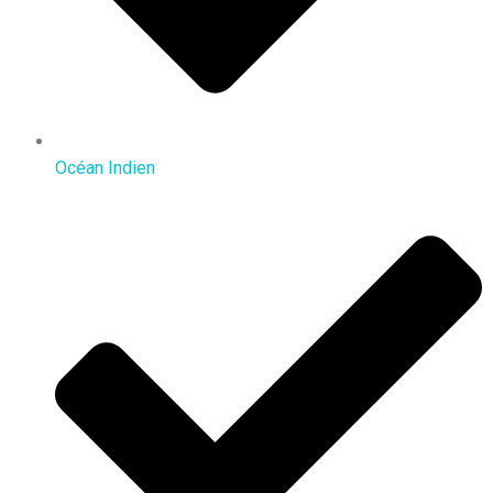
Océan Indien