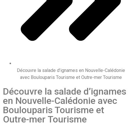
Découvre la salade d’ignames en Nouvelle-Calédonie
avec Boulouparis Tourisme et Outre-mer Tourisme
Découvre la salade d’ignames
en Nouvelle-Calédonie avec
Boulouparis Tourisme et
Outre-mer Tourisme