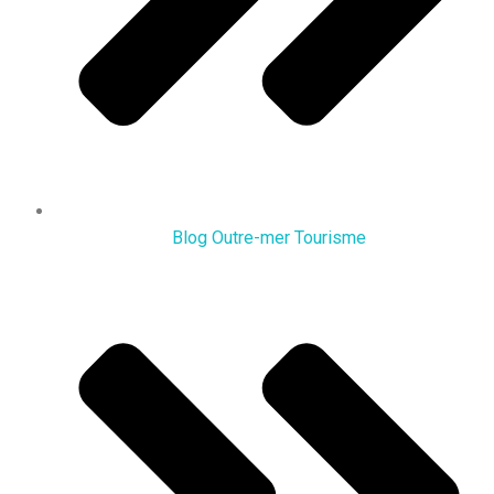
Blog Outre-mer Tourisme