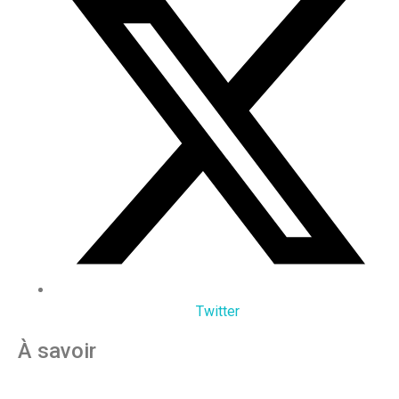
Twitter
À savoir