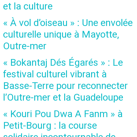
et la culture
« À vol d’oiseau » : Une envolée
culturelle unique à Mayotte,
Outre-mer
« Bokantaj Dés Égarés » : Le
festival culturel vibrant à
Basse-Terre pour reconnecter
l’Outre-mer et la Guadeloupe
« Kouri Pou Dwa A Fanm » à
Petit-Bourg : la course