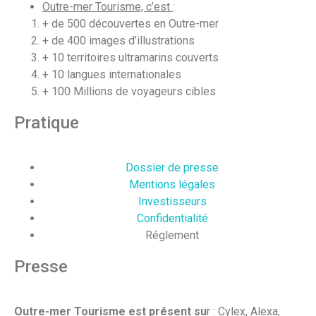
Outre-mer Tourisme, c’est
:
+ de 500 découvertes en Outre-mer
+ de 400 images d’illustrations
+ 10 territoires ultramarins couverts
+ 10 langues internationales
+ 100 Millions de voyageurs cibles
Pratique
Dossier de presse
Mentions légales
Investisseurs
Confidentialité
Réglement
Presse
Outre-mer Tourisme est présent su
r : Cylex, Alexa,