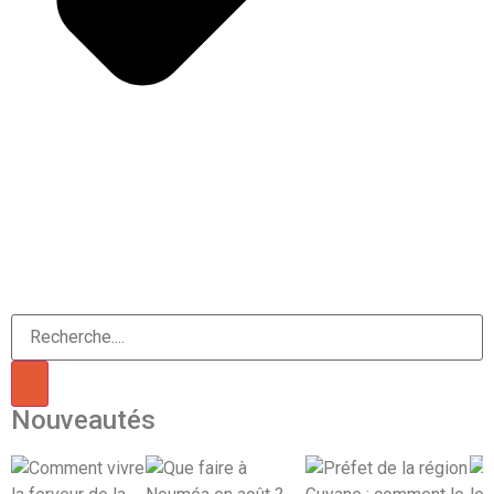
Nouveautés