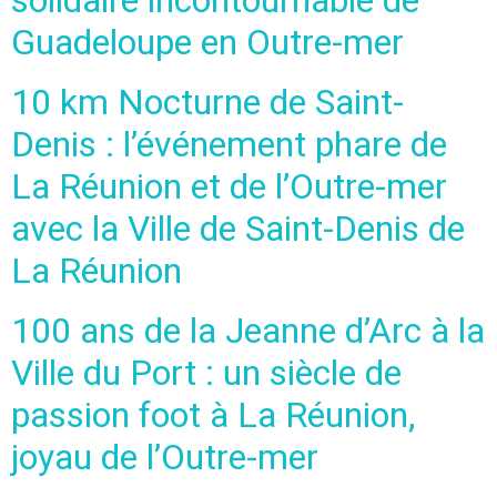
solidaire incontournable de
Guadeloupe en Outre-mer
10 km Nocturne de Saint-
Denis : l’événement phare de
La Réunion et de l’Outre-mer
avec la Ville de Saint-Denis de
La Réunion
100 ans de la Jeanne d’Arc à la
Ville du Port : un siècle de
passion foot à La Réunion,
joyau de l’Outre-mer