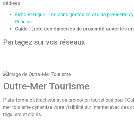
dédiées :
Fiche Pratique : Les bons gestes en cas de pré-alerte cy
Réunion
Guide : Liste des épiceries de proximité ouvertes e
Partagez sur vos réseaux
Outre-Mer Tourisme
Plate-forme d'attractivité et de promotion touristique pour l’Ou
mer tourisme dynamise votre visibilité sur Internet avec des 
réguliers et ciblés.