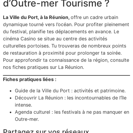
d’Outre-mer Tourisme ?
La Ville du Port, à la Réunion,
offre un cadre urbain
dynamique tourné vers l’océan. Pour profiter pleinement
du festival, planifie tes déplacements en avance. Le
cinéma Casino se situe au centre des activités
culturelles portoises. Tu trouveras de nombreux points
de restauration à proximité pour prolonger ta soirée.
Pour approfondir ta connaissance de la région, consulte
nos fiches pratiques sur La Réunion.
Fiches pratiques liées :
Guide de la Ville du Port : activités et patrimoine.
Découvrir La Réunion : les incontournables de l’île
intense.
Agenda culturel : les festivals à ne pas manquer en
Outre-mer.
Partagez sur vos réseaux