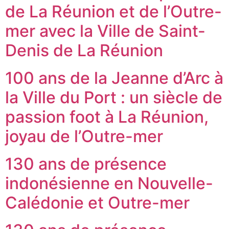
de La Réunion et de l’Outre-
mer avec la Ville de Saint-
Denis de La Réunion
100 ans de la Jeanne d’Arc à
la Ville du Port : un siècle de
passion foot à La Réunion,
joyau de l’Outre-mer
130 ans de présence
indonésienne en Nouvelle-
Calédonie et Outre-mer