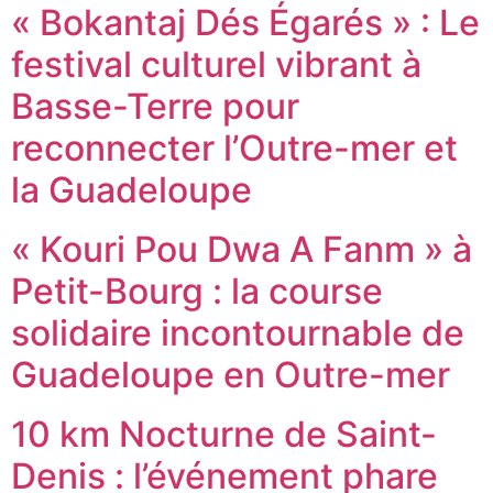
« Bokantaj Dés Égarés » : Le
festival culturel vibrant à
Basse-Terre pour
reconnecter l’Outre-mer et
la Guadeloupe
« Kouri Pou Dwa A Fanm » à
Petit-Bourg : la course
solidaire incontournable de
Guadeloupe en Outre-mer
10 km Nocturne de Saint-
Denis : l’événement phare