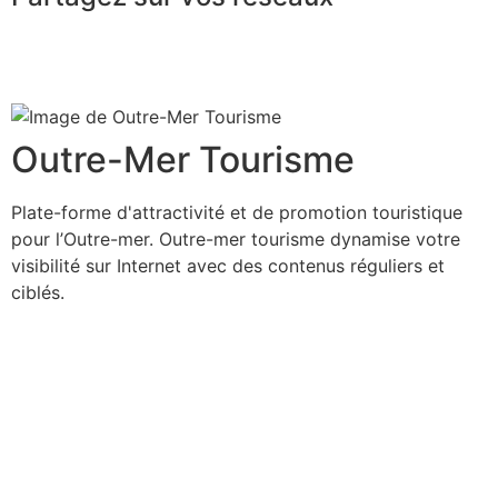
Outre-Mer Tourisme
Plate-forme d'attractivité et de promotion touristique
pour l’Outre-mer. Outre-mer tourisme dynamise votre
visibilité sur Internet avec des contenus réguliers et
ciblés.