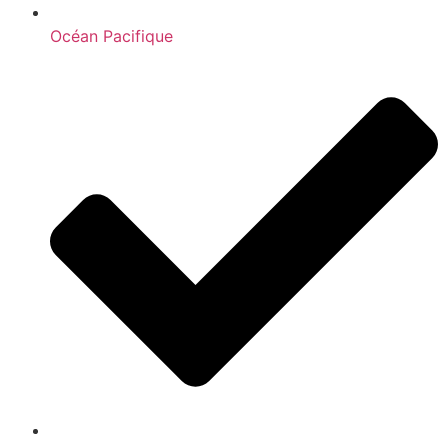
Océan Pacifique