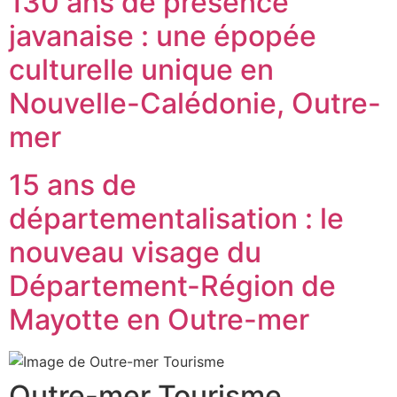
130 ans de présence
javanaise : une épopée
culturelle unique en
Nouvelle-Calédonie, Outre-
mer
15 ans de
départementalisation : le
nouveau visage du
Département-Région de
Mayotte en Outre-mer
Outre-mer Tourisme