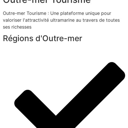
Outre-mer Tourisme : Une plateforme unique pour
valoriser l'attractivité ultramarine au travers de toutes
ses richesses
Régions d'Outre-mer