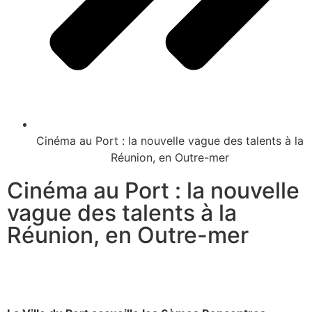
Cinéma au Port : la nouvelle vague des talents à la
Réunion, en Outre-mer
Cinéma au Port : la nouvelle
vague des talents à la
Réunion, en Outre-mer