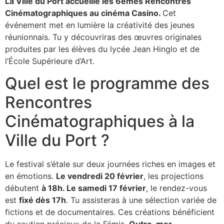
La Ville du Port accueille les 6èmes Rencontres
Cinématographiques au cinéma Casino.
Cet
événement met en lumière la créativité des jeunes
réunionnais. Tu y découvriras des œuvres originales
produites par les élèves du lycée Jean Hinglo et de
l’École Supérieure d’Art.
Quel est le programme des
Rencontres
Cinématographiques à la
Ville du Port ?
Le festival s’étale sur deux journées riches en images et
en émotions.
Le vendredi 20 février
, les projections
débutent
à 18h. Le samedi 17 février
, le rendez-vous
est
fixé dès 17h
. Tu assisteras à une sélection variée de
fictions et de documentaires. Ces créations bénéficient