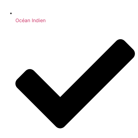
Océan Indien