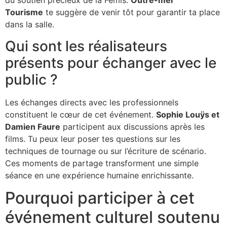
du soutien précieux de la Fémis.
Outre-mer
Tourisme
te suggère de venir tôt pour garantir ta place
dans la salle.
Qui sont les réalisateurs
présents pour échanger avec le
public ?
Les échanges directs avec les professionnels
constituent le cœur de cet événement.
Sophie Louÿs et
Damien Faure
participent aux discussions après les
films. Tu peux leur poser tes questions sur les
techniques de tournage ou sur l’écriture de scénario.
Ces moments de partage transforment une simple
séance en une expérience humaine enrichissante.
Pourquoi participer à cet
événement culturel soutenu