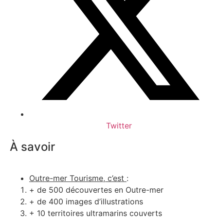
Twitter
À savoir
Outre-mer Tourisme, c’est
:
+ de 500 découvertes en Outre-mer
+ de 400 images d’illustrations
+ 10 territoires ultramarins couverts