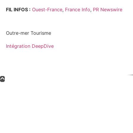
FIL INFOS :
Ouest-France
,
France Info
,
PR Newswire
Outre-mer Tourisme
Intégration DeepDive