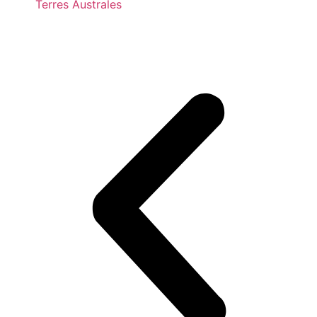
Terres Australes