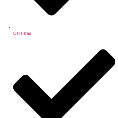
Caraïbes