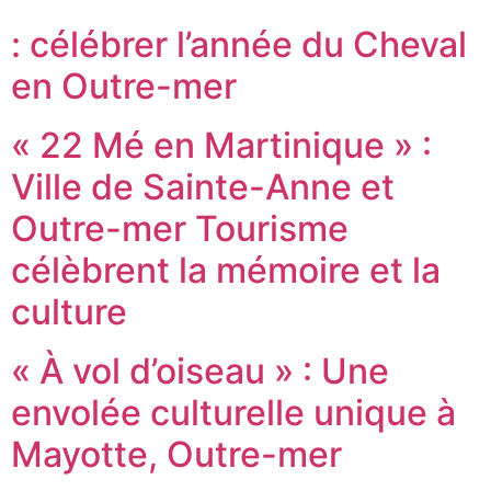
: célébrer l’année du Cheval
en Outre-mer
« 22 Mé en Martinique » :
Ville de Sainte-Anne et
Outre-mer Tourisme
célèbrent la mémoire et la
culture
« À vol d’oiseau » : Une
envolée culturelle unique à
Mayotte, Outre-mer