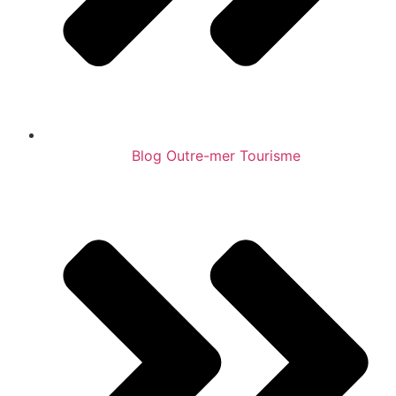
Blog Outre-mer Tourisme