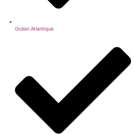
Océan Atlantique