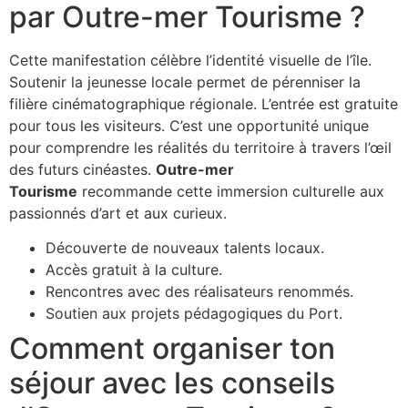
par Outre-mer Tourisme ?
Cette manifestation célèbre l’identité visuelle de l’île.
Soutenir la jeunesse locale permet de pérenniser la
filière cinématographique régionale. L’entrée est gratuite
pour tous les visiteurs. C’est une opportunité unique
pour comprendre les réalités du territoire à travers l’œil
des futurs cinéastes.
Outre-mer
Tourisme
recommande cette immersion culturelle aux
passionnés d’art et aux curieux.
Découverte de nouveaux talents locaux.
Accès gratuit à la culture.
Rencontres avec des réalisateurs renommés.
Soutien aux projets pédagogiques du Port.
Comment organiser ton
séjour avec les conseils