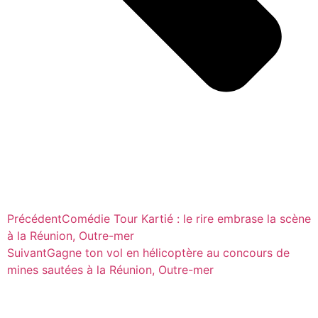
Précédent
Comédie Tour Kartié : le rire embrase la scène
à la Réunion, Outre-mer
Suivant
Gagne ton vol en hélicoptère au concours de
mines sautées à la Réunion, Outre-mer