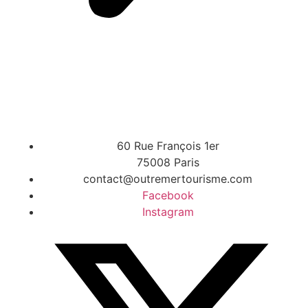
60 Rue François 1er
75008 Paris
contact@outremertourisme.com
Facebook
Instagram