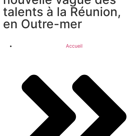
talents à la Réunion,
en Outre-mer
Accueil