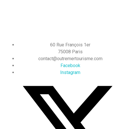
60 Rue François 1er
75008 Paris
contact@outremertourisme.com
Facebook
Instagram