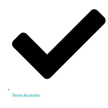
Terres Australes