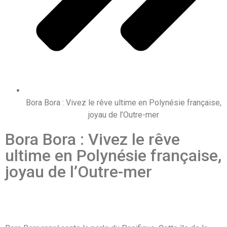
Bora Bora : Vivez le rêve ultime en Polynésie française,
joyau de l’Outre-mer
Bora Bora : Vivez le rêve
ultime en Polynésie française,
joyau de l’Outre-mer