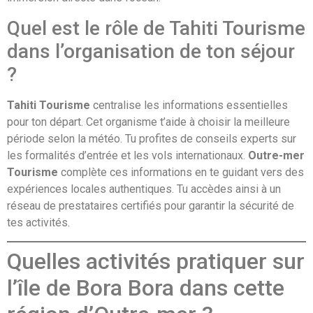
Quel est le rôle de Tahiti Tourisme
dans l’organisation de ton séjour
?
Tahiti Tourisme
centralise les informations essentielles
pour ton départ. Cet organisme t’aide à choisir la meilleure
période selon la météo. Tu profites de conseils experts sur
les formalités d’entrée et les vols internationaux.
Outre-mer
Tourisme
complète ces informations en te guidant vers des
expériences locales authentiques. Tu accèdes ainsi à un
réseau de prestataires certifiés pour garantir la sécurité de
tes activités.
Quelles activités pratiquer sur
l’île de Bora Bora dans cette