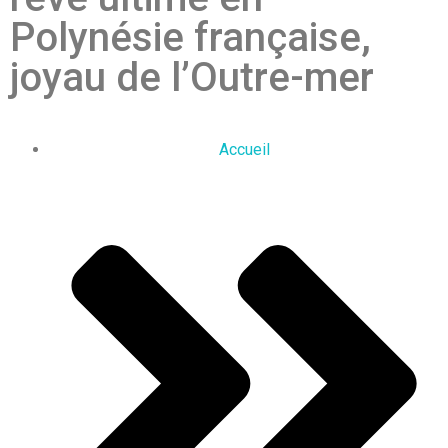
Polynésie française,
joyau de l’Outre-mer
Accueil