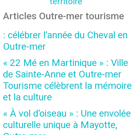
territoire
Articles Outre-mer tourisme
: célébrer l’année du Cheval en
Outre-mer
« 22 Mé en Martinique » : Ville
de Sainte-Anne et Outre-mer
Tourisme célèbrent la mémoire
et la culture
« À vol d’oiseau » : Une envolée
culturelle unique à Mayotte,