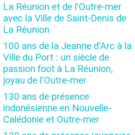
La Réunion et de l’Outre-mer
avec la Ville de Saint-Denis de
La Réunion
100 ans de la Jeanne d’Arc à la
Ville du Port : un siècle de
passion foot à La Réunion,
joyau de l’Outre-mer
130 ans de présence
indonésienne en Nouvelle-
Calédonie et Outre-mer