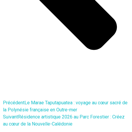
Précédent
Le Marae Taputapuatea : voyage au cœur sacré de
la Polynésie française en Outre-mer
Suivant
Résidence artistique 2026 au Parc Forestier : Créez
au cœur de la Nouvelle-Calédonie