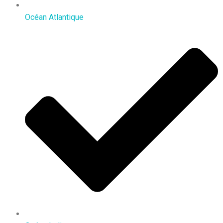
Océan Atlantique