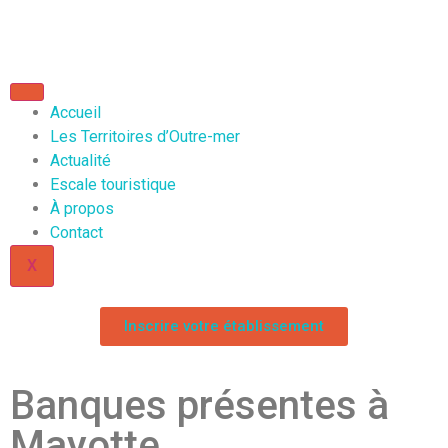
Accueil
Les Territoires d’Outre-mer
Actualité
Escale touristique
À propos
Contact
X
Inscrire votre établissement
Banques présentes à
Mayotte