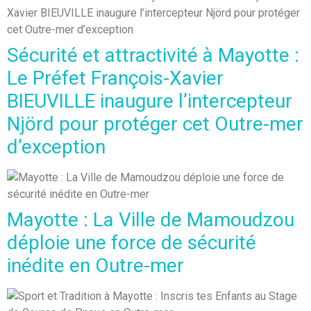
Sécurité et attractivité à Mayotte :
Le Préfet François-Xavier
BIEUVILLE inaugure l’intercepteur
Njörd pour protéger cet Outre-mer
d’exception
Mayotte : La Ville de Mamoudzou
déploie une force de sécurité
inédite en Outre-mer