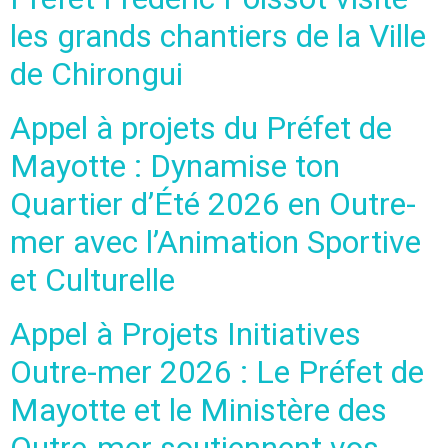
les grands chantiers de la Ville
de Chirongui
Appel à projets du Préfet de
Mayotte : Dynamise ton
Quartier d’Été 2026 en Outre-
mer avec l’Animation Sportive
et Culturelle
Appel à Projets Initiatives
Outre-mer 2026 : Le Préfet de
Mayotte et le Ministère des