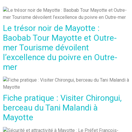
Le trésor noir de Mayotte :
Baobab Tour Mayotte et Outre-
mer Tourisme dévoilent
l’excellence du poivre en Outre-
mer
Fiche pratique : Visiter Chirongui,
berceau du Tani Malandi à
Mayotte