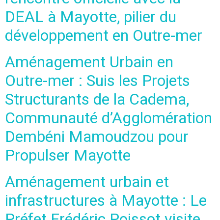
DEAL à Mayotte, pilier du
développement en Outre-mer
Aménagement Urbain en
Outre-mer : Suis les Projets
Structurants de la Cadema,
Communauté d’Agglomération
Dembéni Mamoudzou pour
Propulser Mayotte
Aménagement urbain et
infrastructures à Mayotte : Le
Préfet Frédéric Poissot visite