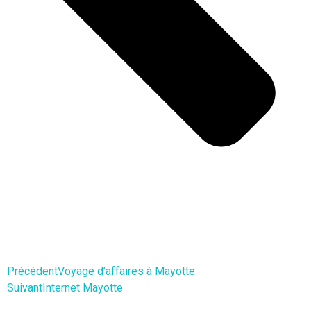
Précédent
Voyage d’affaires à Mayotte
Suivant
Internet Mayotte