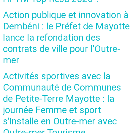
Action publique et innovation à
Dembéni : le Préfet de Mayotte
lance la refondation des
contrats de ville pour l’Outre-
mer
Activités sportives avec la
Communauté de Communes
de Petite-Terre Mayotte : la
journée Femme et sport
s’installe en Outre-mer avec
Outre-mer Tourisme