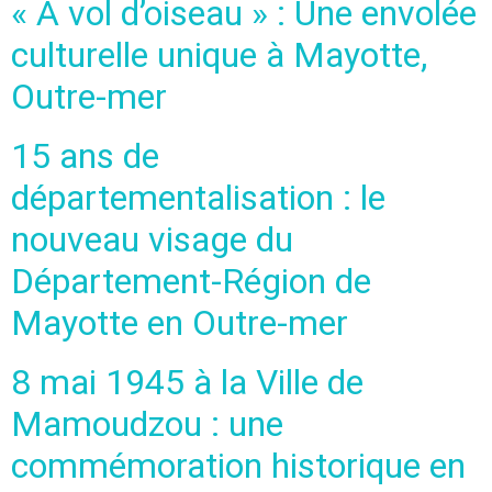
« À vol d’oiseau » : Une envolée
culturelle unique à Mayotte,
Outre-mer
15 ans de
départementalisation : le
nouveau visage du
Département-Région de
Mayotte en Outre-mer
8 mai 1945 à la Ville de
Mamoudzou : une
commémoration historique en