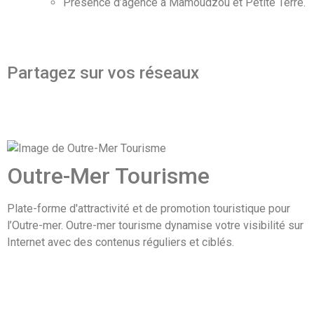
Présence d’agence à Mamoudzou et Petite Terre.
Partagez sur vos réseaux
Outre-Mer Tourisme
Plate-forme d'attractivité et de promotion touristique pour
l’Outre-mer. Outre-mer tourisme dynamise votre visibilité sur
Internet avec des contenus réguliers et ciblés.