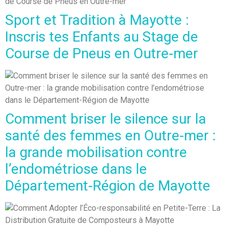
Sport et Tradition à Mayotte :
Inscris tes Enfants au Stage de
Course de Pneus en Outre-mer
Comment briser le silence sur la
santé des femmes en Outre-mer :
la grande mobilisation contre
l’endométriose dans le
Département-Région de Mayotte