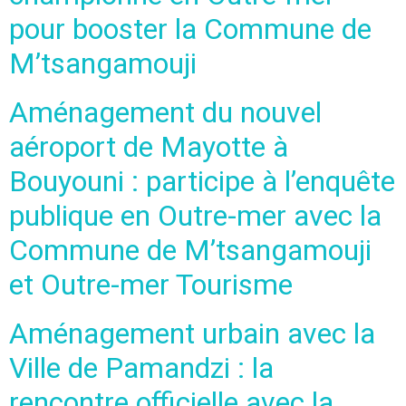
pour booster la Commune de
M’tsangamouji
Aménagement du nouvel
aéroport de Mayotte à
Bouyouni : participe à l’enquête
publique en Outre-mer avec la
Commune de M’tsangamouji
et Outre-mer Tourisme
Aménagement urbain avec la
Ville de Pamandzi : la
rencontre officielle avec la