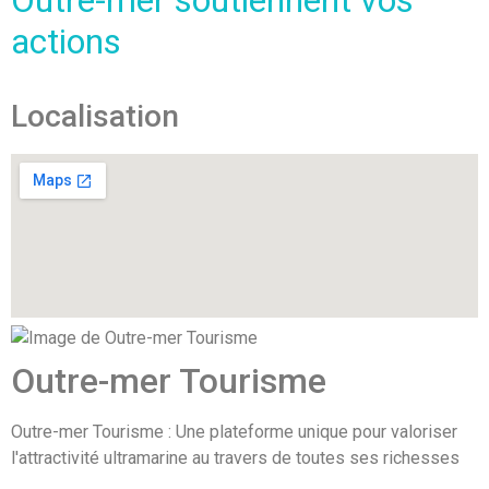
Outre-mer soutiennent vos
actions
Localisation
Outre-mer Tourisme
Outre-mer Tourisme : Une plateforme unique pour valoriser
l'attractivité ultramarine au travers de toutes ses richesses