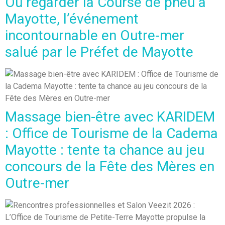
Où regarder la Course de pneu à
Mayotte, l’événement
incontournable en Outre-mer
salué par le Préfet de Mayotte
Massage bien-être avec KARIDEM
: Office de Tourisme de la Cadema
Mayotte : tente ta chance au jeu
concours de la Fête des Mères en
Outre-mer