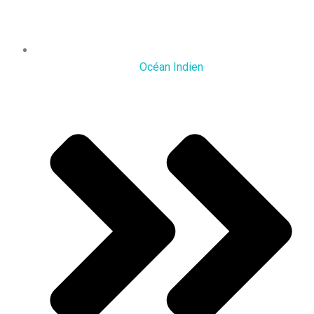
Océan Indien