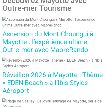
Découvrez Mayotte avec
Outre-mer Tourisme
Ascension du Mont Choungui à
Mayotte : l’expérience ultime
Outre-mer avec MaoreRando
Réveillon 2026 à Mayotte : Thème
« EDEN Beach » à l’Ibis Styles
Aéroport