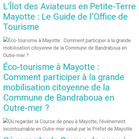
L’Îlot des Aviateurs en Petite-Terre
Mayotte : Le Guide de l’Office de
Tourisme
Éco-tourisme à Mayotte :
Comment participer à la grande
mobilisation citoyenne de la
Commune de Bandraboua en
Outre-mer ?