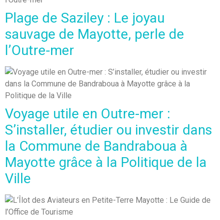
Plage de Saziley : Le joyau
sauvage de Mayotte, perle de
l’Outre-mer
Voyage utile en Outre-mer :
S’installer, étudier ou investir dans
la Commune de Bandraboua à
Mayotte grâce à la Politique de la
Ville