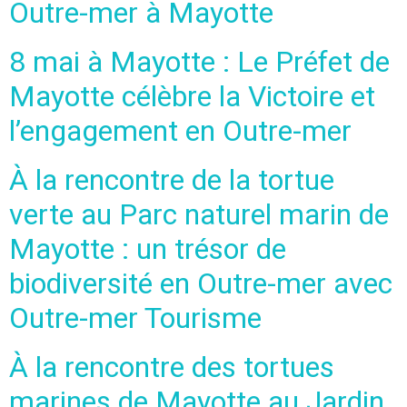
Outre-mer à Mayotte
8 mai à Mayotte : Le Préfet de
Mayotte célèbre la Victoire et
l’engagement en Outre-mer
À la rencontre de la tortue
verte au Parc naturel marin de
Mayotte : un trésor de
biodiversité en Outre-mer avec
Outre-mer Tourisme
À la rencontre des tortues
marines de Mayotte au Jardin