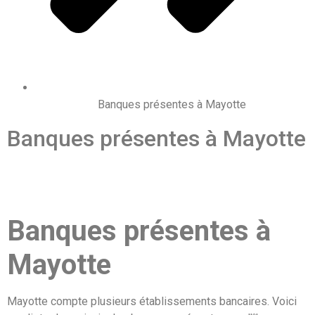
Banques présentes à Mayotte
Banques présentes à Mayotte
Banques présentes à
Mayotte
Mayotte compte plusieurs établissements bancaires. Voici