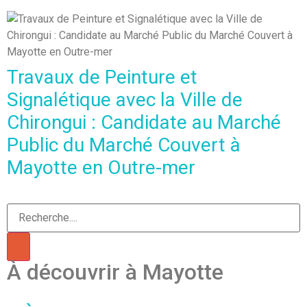
Travaux de Peinture et
Signalétique avec la Ville de
Chirongui : Candidate au Marché
Public du Marché Couvert à
Mayotte en Outre-mer
À découvrir à Mayotte