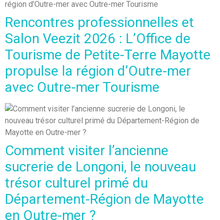
Rencontres professionnelles et
Salon Veezit 2026 : L’Office de
Tourisme de Petite-Terre Mayotte
propulse la région d’Outre-mer
avec Outre-mer Tourisme
Comment visiter l’ancienne
sucrerie de Longoni, le nouveau
trésor culturel primé du
Département-Région de Mayotte
en Outre-mer ?