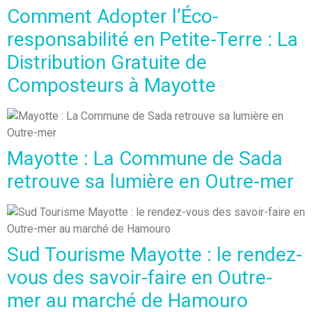
Comment Adopter l’Éco-
responsabilité en Petite-Terre : La
Distribution Gratuite de
Composteurs à Mayotte
Mayotte : La Commune de Sada
retrouve sa lumière en Outre-mer
Sud Tourisme Mayotte : le rendez-
vous des savoir-faire en Outre-
mer au marché de Hamouro