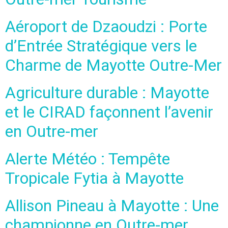
Aéroport de Dzaoudzi : Porte
d’Entrée Stratégique vers le
Charme de Mayotte Outre-Mer
Agriculture durable : Mayotte
et le CIRAD façonnent l’avenir
en Outre-mer
Alerte Météo : Tempête
Tropicale Fytia à Mayotte
Allison Pineau à Mayotte : Une
championne en Outre-mer