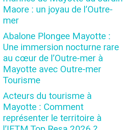
Maore : un joyau de l’Outre-
mer
Abalone Plongee Mayotte :
Une immersion nocturne rare
au cœur de l’Outre-mer à
Mayotte avec Outre-mer
Tourisme
Acteurs du tourisme à
Mayotte : Comment
représenter le territoire à
l’IFTM Top Resa 2026 ?