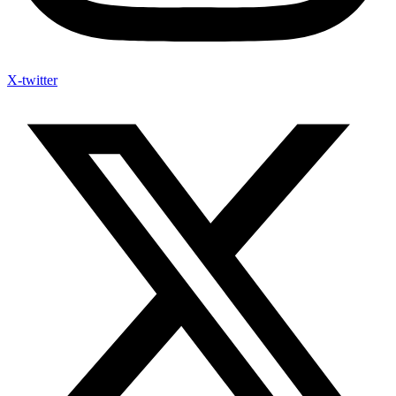
X-twitter