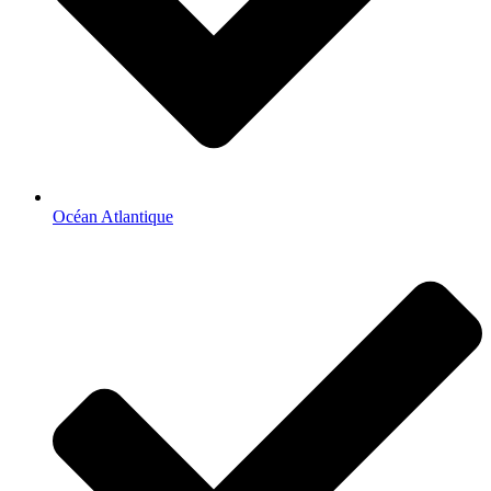
Océan Atlantique