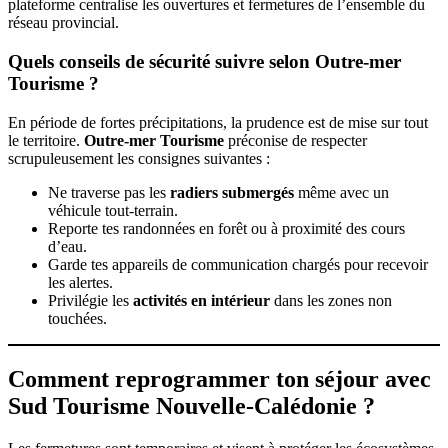
plateforme centralise les ouvertures et fermetures de l’ensemble du
réseau provincial.
Quels conseils de sécurité suivre selon Outre-mer
Tourisme ?
En période de fortes précipitations, la prudence est de mise sur tout
le territoire.
Outre-mer Tourisme
préconise de respecter
scrupuleusement les consignes suivantes :
Ne traverse pas les
radiers submergés
même avec un
véhicule tout-terrain.
Reporte tes randonnées en forêt ou à proximité des cours
d’eau.
Garde tes appareils de communication chargés pour recevoir
les alertes.
Privilégie les
activités en intérieur
dans les zones non
touchées.
Comment reprogrammer ton séjour avec
Sud Tourisme Nouvelle-Calédonie ?