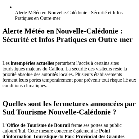
Alerte Météo en Nouvelle-Calédonie : Sécurité et Infos
Pratiques en Outre-mer
Alerte Météo en Nouvelle-Calédonie :
Sécurité et Infos Pratiques en Outre-mer
Les
intempéries actuelles
perturbent l’accès à certains sites
touristiques majeurs du Caillou. La sécurité des visiteurs reste la
priorité absolue des autorités locales. Plusieurs établissements
ferment leurs portes temporairement pour prévenir tout risque lié aux
conditions climatiques.
Quelles sont les fermetures annoncées par
Sud Tourisme Nouvelle-Calédonie ?
L’
Office de Tourisme de Bourail
ferme ses portes au public
aujourd’hui. Cette mesure concerne également le
Point
d’information Touristique
du
Parc Provincial des Grandes