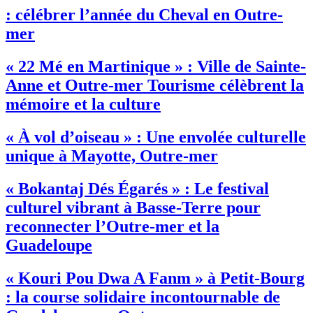
: célébrer l’année du Cheval en Outre-
mer
« 22 Mé en Martinique » : Ville de Sainte-
Anne et Outre-mer Tourisme célèbrent la
mémoire et la culture
« À vol d’oiseau » : Une envolée culturelle
unique à Mayotte, Outre-mer
« Bokantaj Dés Égarés » : Le festival
culturel vibrant à Basse-Terre pour
reconnecter l’Outre-mer et la
Guadeloupe
« Kouri Pou Dwa A Fanm » à Petit-Bourg
: la course solidaire incontournable de