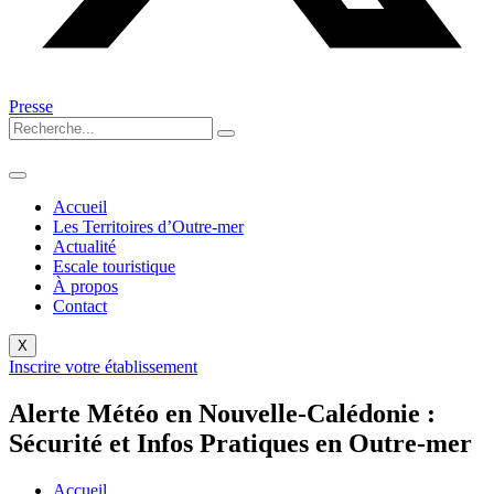
Presse
Accueil
Les Territoires d’Outre-mer
Actualité
Escale touristique
À propos
Contact
X
Inscrire votre établissement
Alerte Météo en Nouvelle-Calédonie :
Sécurité et Infos Pratiques en Outre-mer
Accueil