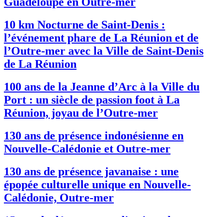
Guadeloupe en Outre-mer
10 km Nocturne de Saint-Denis :
l’événement phare de La Réunion et de
l’Outre-mer avec la Ville de Saint-Denis
de La Réunion
100 ans de la Jeanne d’Arc à la Ville du
Port : un siècle de passion foot à La
Réunion, joyau de l’Outre-mer
130 ans de présence indonésienne en
Nouvelle-Calédonie et Outre-mer
130 ans de présence javanaise : une
épopée culturelle unique en Nouvelle-
Calédonie, Outre-mer