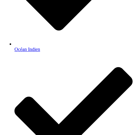
Océan Indien