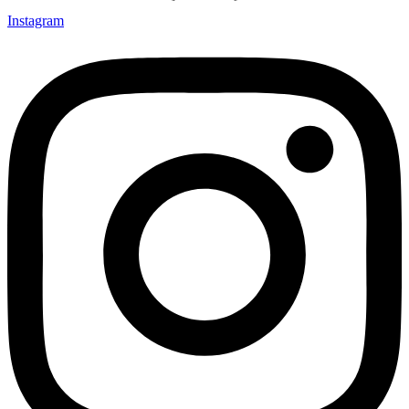
Instagram