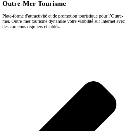
Outre-Mer Tourisme
Plate-forme d'attractivité et de promotion touristique pour l’Outre-
mer. Outre-mer tourisme dynamise votre visibilité sur Internet avec
des contenus réguliers et ciblés.