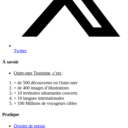
Twitter
À savoir
Outre-mer Tourisme, c’est
:
+ de 500 découvertes en Outre-mer
+ de 400 images d’illustrations
+ 10 territoires ultramarins couverts
+ 10 langues internationales
+ 100 Millions de voyageurs cibles
Pratique
Dossier de presse