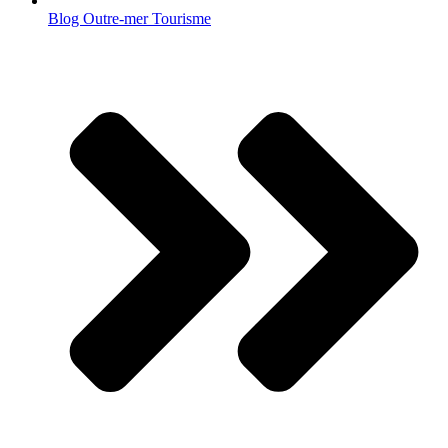
Blog Outre-mer Tourisme