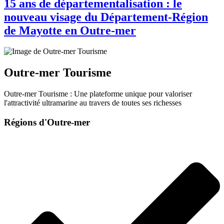
15 ans de départementalisation : le
nouveau visage du Département-Région
de Mayotte en Outre-mer
Outre-mer Tourisme
Outre-mer Tourisme : Une plateforme unique pour valoriser
l'attractivité ultramarine au travers de toutes ses richesses
Régions d'Outre-mer