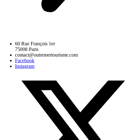
60 Rue François 1er
75008 Paris
contact@outremertourisme.com
Facebook
Instagram