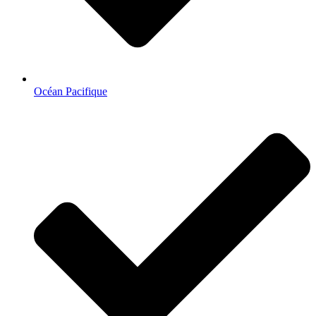
Océan Pacifique