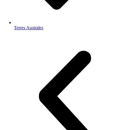
Terres Australes