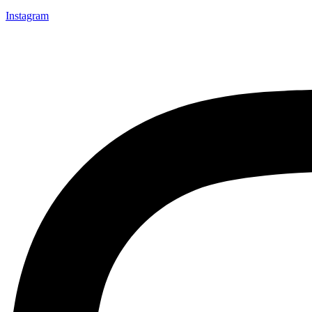
Instagram