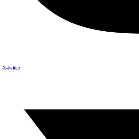
X-twitter